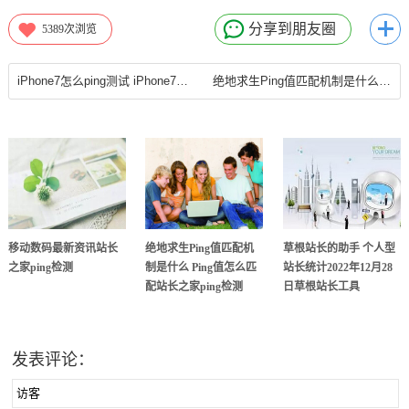
分享到朋友圈
5389
次浏览
iPhone7怎么ping测试 iPhone7使用ping命令方法？站长之家ping检测
绝地求生Ping值匹配机制是什么 Ping值怎么匹配站长之家ping检测
移动数码最新资讯站长
绝地求生Ping值匹配机
草根站长的助手 个人型
之家ping检测
制是什么 Ping值怎么匹
站长统计2022年12月28
配站长之家ping检测
日草根站长工具
发表评论：