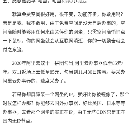
五、感恩嘉韶华”勾当，勾当持续到月底。
就算免费空间很好用，很不变，功能齐备，你敢用吗？
若是是我，我不敢用，由于免费空间是没无售后办事的，空
间商随时能够用任何来由关停你的网坐，只需空间商悄悄点
一下鼠标，你的网坐就会从互联网消逝，你的一切勤奋就会
付之东流。
2020年阿里云双十一拼团勾当,阿里云办事器低至85元/
年。双11返场上云低至85元，勾当到11月30日竣事。要采办
阿里云办事器的，速度采办了。
若是你想屏障某一个网坐的IP，就好比你被镜像了，那个
时候怎样办那？你能够去国外办事器，好比美国、日本等等
办事器，去看那个网坐的实正在IP，由于无些CDN只是正在
国内无IP节点。