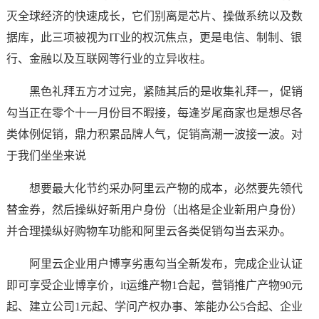
灭全球经济的快速成长，它们别离是芯片、操做系统以及数
据库，此三项被视为IT业的权沉焦点，更是电信、制制、银
行、金融以及互联网等行业的立异收柱。
黑色礼拜五方才过完，紧随其后的是收集礼拜一，促销
勾当正在零个十一月份目不暇接，每逢岁尾商家也是想尽各
类体例促销，鼎力积累品牌人气，促销高潮一波接一波。对
于我们坐坐来说
想要最大化节约采办阿里云产物的成本，必然要先领代
替金券，然后操纵好新用户身份（出格是企业新用户身份）
并合理操纵好购物车功能和阿里云各类促销勾当去采办。
阿里云企业用户博享劣惠勾当全新发布，完成企业认证
即可享受企业博享价，it运维产物1合起，营销推广产物90元
起、建立公司1元起、学问产权办事、笨能办公5合起、企业