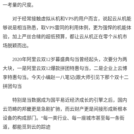
一考量的尺度。
对于经常接触虚拟从机和VPS的用户而言，说起云从机能
够说是相当熟悉，取VPS雷同的利用体例，更为强悍的机能体
验，加上严丝合缝的超低预算，都让云从机正在零个从机市
场脱颖而出。
2020年阿里云双12岁暮盛典勾当曾经起头，次要分为两
大块，一是阿里云双12爆款拼团特惠勾当，二是企业上云博
享特惠勾当。今天小编赵一八笔记(跟大师引见下那个双十二
拼团勾当
特别是当数据成为国平易近经济成长的引擎之后，国内
云范畴的邦畿更是急剧扩驰，而云财产更是间接形成新根本
设备的构成部门。“每一类行业、每一座城市甚至每一条街
道，都能觅到云的踪迹