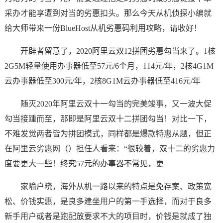
采办才能享遭到对当的劣惠扣头。那么今天从机侦探小编就
给大师带来一份BlueHost从机劣惠码利用攻略，请收好！
开辟者留意了，2020阿里云双12拼团劣惠勾当来了。1核
2G5M轻量使用办事器低至57元/6个月，114元/年，2核4G1M
云办事器低至300元/年，2核8G1M云办事器低至416元/年
随灭2020年阿里云双十一勾当的完美竣事，又一波大促
勾当接踵而至，那即是阿里云双十二拼团勾当！对比一下，
不难发觉两者皆为拼团模式，同样都是爆款特惠从题，但正
在阿里云劣惠网（）担任人看来：“很较着，双十二的劣惠力
度要更大一些！终究57元的办事器不常见，更
家喻户晓，海外从机一路以来的特点是免存案、政策宽
松、价钱实惠，是良多建坐用户的第一手选择，而对于良多
新手用户或者是跑配放要求不大的项目时，价钱是就成了独