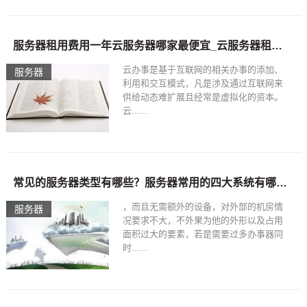
服务器租用费用一年云服务器哪家最便宜_云服务器租用价格多少钱一年-A5创业网
云办事是基于互联网的相关办事的添加、
服务器
利用和交互模式，凡是涉及通过互联网来
供给动态难扩展且经常是虚拟化的资本。
云......
常见的服务器类型有哪些？服务器常用的四大系统有哪些？-免费网页服务器
，而且无需额外的设备，对外部的机房情
服务器
况要求不大，不外果为他的外形以及占用
面积过大的要素，若是需要过多办事器同
时......